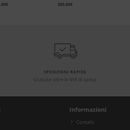
,00
€
280,00
€
SPEDIZIONI RAPIDE
Gratuite oltre le 45€ di spesa
t
Informazioni
Contatti