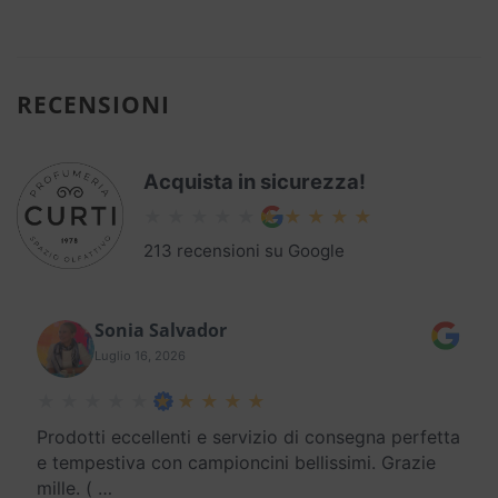
RECENSIONI
Acquista in sicurezza!
213 recensioni su Google
Sonia Salvador
Luglio 16, 2026
Prodotti eccellenti e servizio di consegna perfetta
e tempestiva con campioncini bellissimi. Grazie
mille. (
…