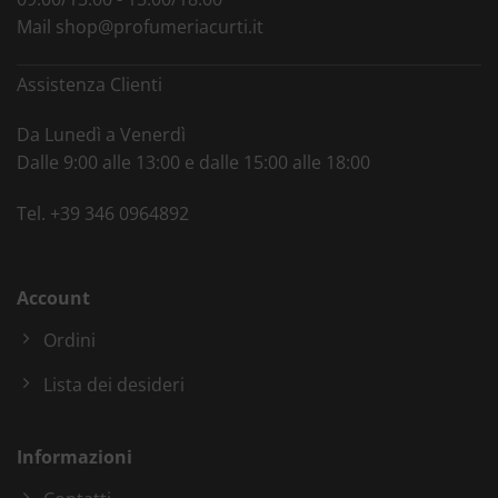
Mail
shop@profumeriacurti.it
Assistenza Clienti
Da Lunedì a Venerdì
Dalle 9:00 alle 13:00 e dalle 15:00 alle 18:00
Tel.
+39 346 0964892
Account
Ordini
Lista dei desideri
Informazioni