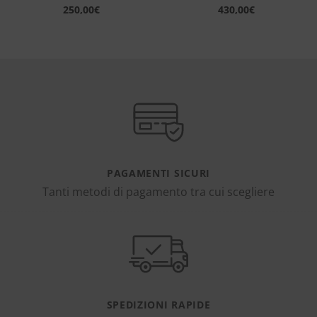
250,00
€
430,00
€
PAGAMENTI SICURI
Tanti metodi di pagamento tra cui scegliere
SPEDIZIONI RAPIDE