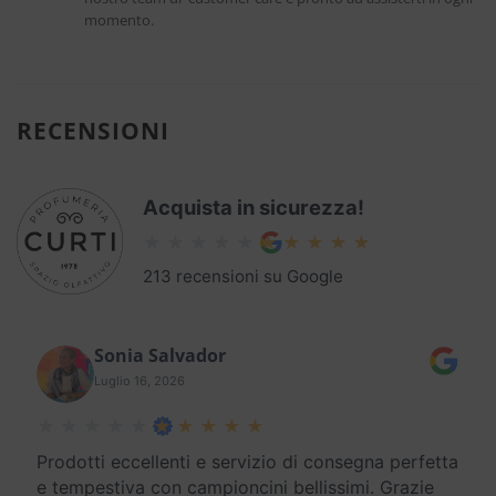
momento.
RECENSIONI
Acquista in sicurezza!
213 recensioni su Google
Sonia Salvador
Luglio 16, 2026
Prodotti eccellenti e servizio di consegna perfetta
e tempestiva con campioncini bellissimi. Grazie