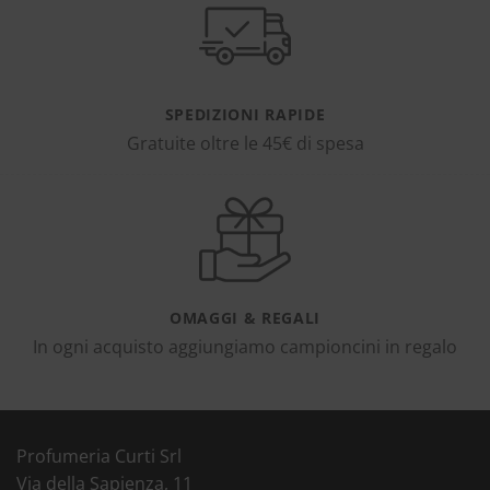
SPEDIZIONI RAPIDE
Gratuite oltre le 45€ di spesa
OMAGGI & REGALI
In ogni acquisto aggiungiamo campioncini in regalo
Profumeria Curti Srl
Via della Sapienza, 11