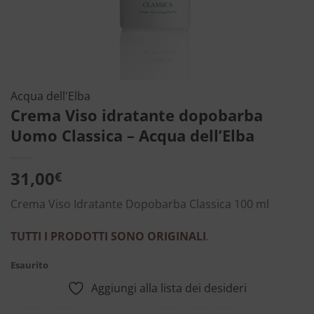
Acqua dell'Elba
Crema Viso idratante dopobarba
Uomo Classica – Acqua dell’Elba
31,00
€
Crema Viso Idratante Dopobarba Classica 100 ml
TUTTI I PRODOTTI SONO ORIGINALI
.
Esaurito
Aggiungi alla lista dei desideri