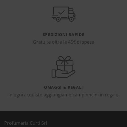
SPEDIZIONI RAPIDE
Gratuite oltre le 45€ di spesa
OMAGGI & REGALI
In ogni acquisto aggiungiamo campioncini in regalo
Profumeria Curti Srl