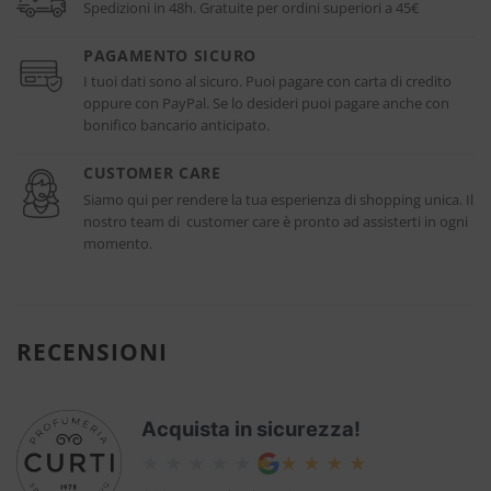
Spedizioni in 48h. Gratuite per ordini superiori a 45€
PAGAMENTO SICURO
I tuoi dati sono al sicuro. Puoi pagare con carta di credito
oppure con PayPal. Se lo desideri puoi pagare anche con
bonifico bancario anticipato.
CUSTOMER CARE
Siamo qui per rendere la tua esperienza di shopping unica. Il
nostro team di customer care è pronto ad assisterti in ogni
momento.
RECENSIONI
Acquista in sicurezza!