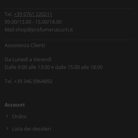
Tel.
+39 0761 220211
09.00/13.00 - 15.00/18.00
Mail
shop@profumeriacurti.it
Assistenza Clienti
Da Lunedì a Venerdì
Dalle 9:00 alle 13:00 e dalle 15:00 alle 18:00
Tel.
+39 346 0964892
Account
Ordini
Lista dei desideri