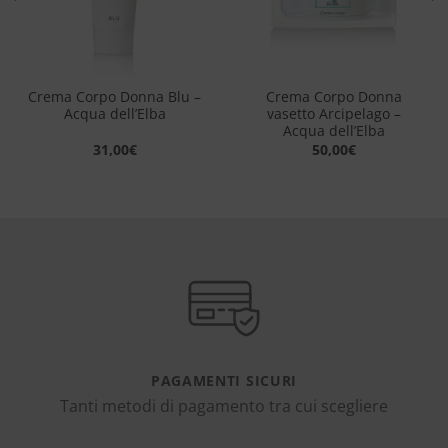
Crema Corpo Donna Blu –
Crema Corpo Donna
Acqua dell’Elba
vasetto Arcipelago –
Acqua dell’Elba
31,00
€
50,00
€
PAGAMENTI SICURI
Tanti metodi di pagamento tra cui scegliere