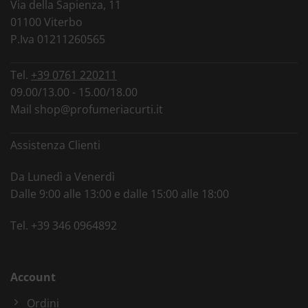
Via della Sapienza, 11
01100 Viterbo
P.Iva 01211260565
Tel.
+39 0761 220211
09.00/13.00 - 15.00/18.00
Mail
shop@profumeriacurti.it
Assistenza Clienti
Da Lunedì a Venerdì
Dalle 9:00 alle 13:00 e dalle 15:00 alle 18:00
Tel.
+39 346 0964892
Account
Ordini