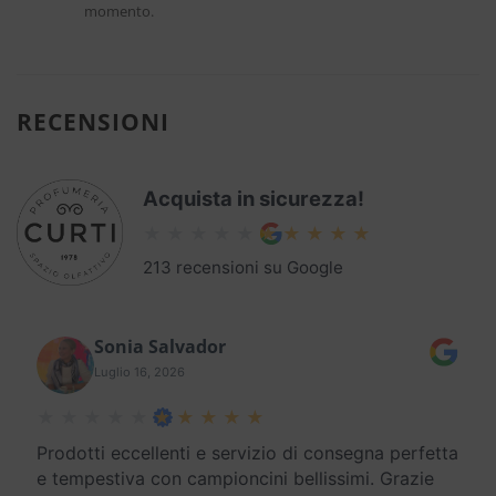
momento.
RECENSIONI
Acquista in sicurezza!
213 recensioni su Google
Sonia Salvador
Luglio 16, 2026
Prodotti eccellenti e servizio di consegna perfetta
e tempestiva con campioncini bellissimi. Grazie