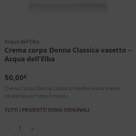
Acqua dell'Elba
Crema corpo Donna Classica vasetto –
Acqua dell’Elba
50,00
€
Crema Corpo Donna Classica Vasetto è una crema
idratante per tutto il corpo.
TUTTI I PRODOTTI SONO ORIGINALI
.
Crema corpo Donna Classica vasetto - Acqua