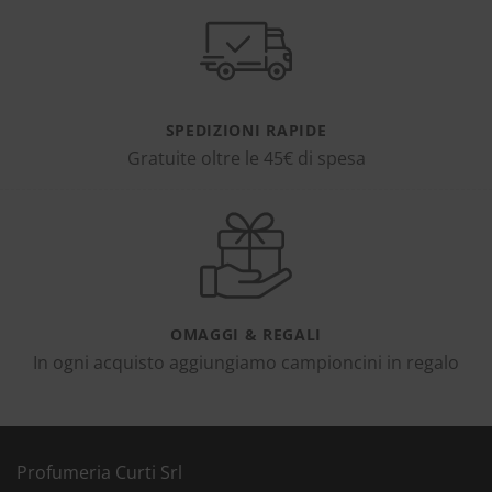
SPEDIZIONI RAPIDE
Gratuite oltre le 45€ di spesa
OMAGGI & REGALI
In ogni acquisto aggiungiamo campioncini in regalo
Profumeria Curti Srl