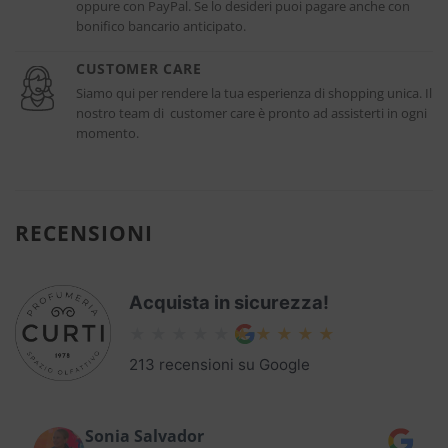
oppure con PayPal. Se lo desideri puoi pagare anche con
bonifico bancario anticipato.
CUSTOMER CARE
Siamo qui per rendere la tua esperienza di shopping unica. Il
nostro team di customer care è pronto ad assisterti in ogni
momento.
RECENSIONI
Acquista in sicurezza!
213 recensioni su Google
Sonia Salvador