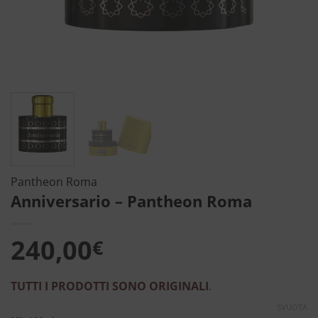
Pantheon Roma
Anniversario – Pantheon Roma
240,00
€
TUTTI I PRODOTTI SONO ORIGINALI
.
SVUOTA