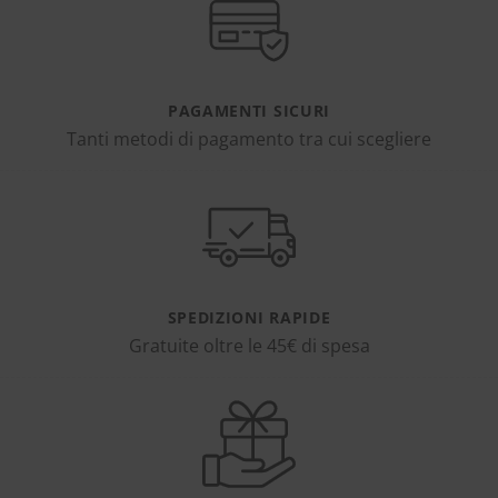
PAGAMENTI SICURI
Tanti metodi di pagamento tra cui scegliere
SPEDIZIONI RAPIDE
Gratuite oltre le 45€ di spesa