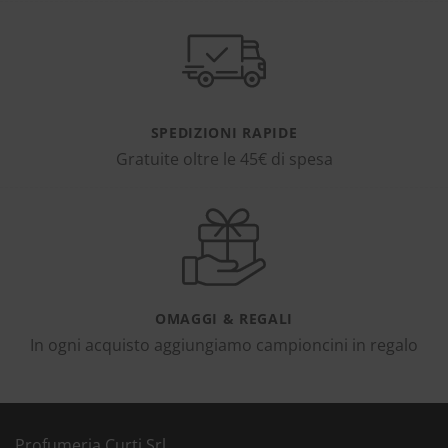
SPEDIZIONI RAPIDE
Gratuite oltre le 45€ di spesa
OMAGGI & REGALI
In ogni acquisto aggiungiamo campioncini in regalo
Profumeria Curti Srl