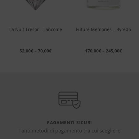
La Nuit Trésor – Lancome
Future Memories – Byredo
52,00
€
–
70,00
€
170,00
€
–
245,00
€
PAGAMENTI SICURI
Tanti metodi di pagamento tra cui scegliere