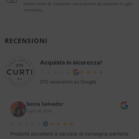
nostro team di customer care è pronto ad assisterti in ogni
momento.
RECENSIONI
Acquista in sicurezza!
213 recensioni su Google
Sonia Salvador
Luglio 16, 2026
Prodotti eccellenti e servizio di consegna perfetta