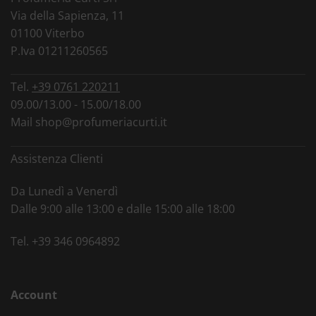
Via della Sapienza, 11
01100 Viterbo
P.Iva 01211260565
Tel.
+39 0761 220211
09.00/13.00 - 15.00/18.00
Mail
shop@profumeriacurti.it
Assistenza Clienti
Da Lunedì a Venerdì
Dalle 9:00 alle 13:00 e dalle 15:00 alle 18:00
Tel.
+39 346 0964892
Account