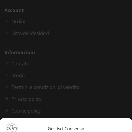
Account
Ordini
Lista dei desideri
Informazioni
Contatti
Storia
Termini e condizioni di vendita
Privacy policy
Cookie policy
Blog
Gestisci Consenso