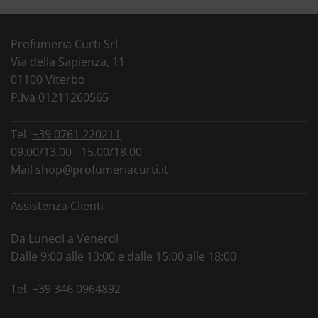
Profumeria Curti Srl
Via della Sapienza, 11
01100 Viterbo
P.Iva 01211260565
Tel.
+39 0761 220211
09.00/13.00 - 15.00/18.00
Mail
shop@profumeriacurti.it
Assistenza Clienti
Da Lunedì a Venerdì
Dalle 9:00 alle 13:00 e dalle 15:00 alle 18:00
Tel.
+39 346 0964892