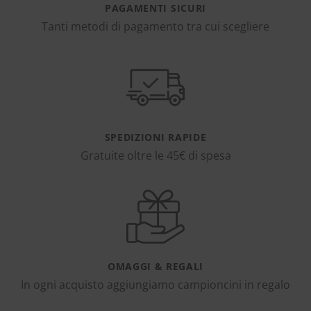
PAGAMENTI SICURI
Tanti metodi di pagamento tra cui scegliere
SPEDIZIONI RAPIDE
Gratuite oltre le 45€ di spesa
OMAGGI & REGALI
In ogni acquisto aggiungiamo campioncini in regalo