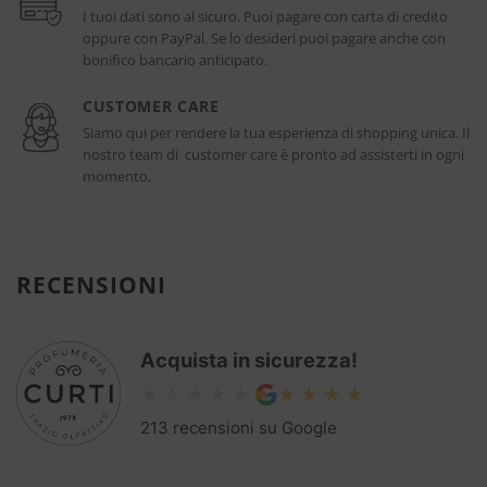
I tuoi dati sono al sicuro. Puoi pagare con carta di credito
oppure con PayPal. Se lo desideri puoi pagare anche con
bonifico bancario anticipato.
CUSTOMER CARE
Siamo qui per rendere la tua esperienza di shopping unica. Il
nostro team di customer care è pronto ad assisterti in ogni
momento.
RECENSIONI
Acquista in sicurezza!
213 recensioni su Google