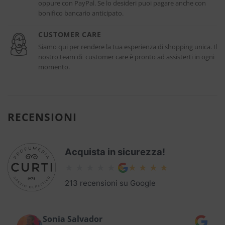
oppure con PayPal. Se lo desideri puoi pagare anche con
bonifico bancario anticipato.
CUSTOMER CARE
Siamo qui per rendere la tua esperienza di shopping unica. Il
nostro team di customer care è pronto ad assisterti in ogni
momento.
RECENSIONI
Acquista in sicurezza!
213 recensioni su Google
Sonia Salvador