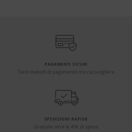
PAGAMENTI SICURI
Tanti metodi di pagamento tra cui scegliere
SPEDIZIONI RAPIDE
Gratuite oltre le 45€ di spesa