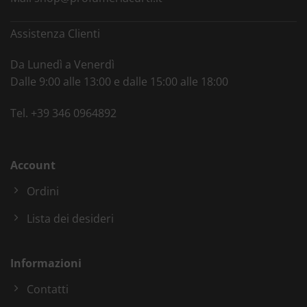
Assistenza Clienti
Da Lunedì a Venerdì
Dalle 9:00 alle 13:00 e dalle 15:00 alle 18:00
Tel.
+39 346 0964892
Account
Ordini
Lista dei desideri
Informazioni
Contatti