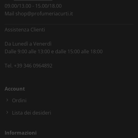
09.00/13.00 - 15.00/18.00
Mail
shop@profumeriacurti.it
Assistenza Clienti
Da Lunedì a Venerdì
Dalle 9:00 alle 13:00 e dalle 15:00 alle 18:00
Tel.
+39 346 0964892
Account
Ordini
Lista dei desideri
Informazioni