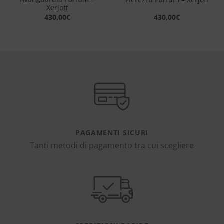
Xerjoff
430,00
€
430,00
€
PAGAMENTI SICURI
Tanti metodi di pagamento tra cui scegliere