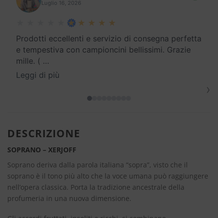
Luglio 16, 2026
Prodotti eccellenti e servizio di consegna perfetta
e tempestiva con campioncini bellissimi. Grazie
mille. (
…
Leggi di più
›
DESCRIZIONE
SOPRANO – XERJOFF
Soprano deriva dalla parola italiana “sopra”, visto che il
soprano è il tono più alto che la voce umana può raggiungere
nell’opera classica. Porta la tradizione ancestrale della
profumeria in una nuova dimensione.