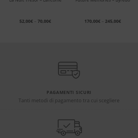
52,00
€
–
70,00
€
170,00
€
–
245,00
€
PAGAMENTI SICURI
Tanti metodi di pagamento tra cui scegliere