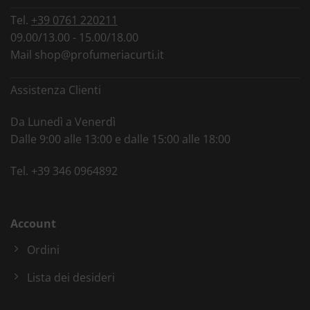
Tel.
+39 0761 220211
09.00/13.00 - 15.00/18.00
Mail
shop@profumeriacurti.it
Assistenza Clienti
Da Lunedì a Venerdì
Dalle 9:00 alle 13:00 e dalle 15:00 alle 18:00
Tel.
+39 346 0964892
Account
Ordini
Lista dei desideri