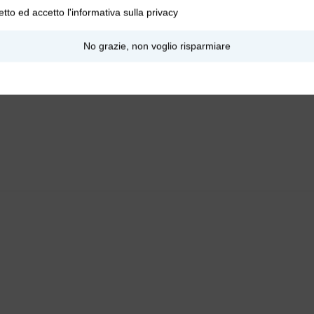
etto ed accetto l'
informativa sulla privacy
No grazie, non voglio risparmiare