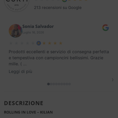
213 recensioni su Google
Sonia Salvador
Luglio 16, 2026
Prodotti eccellenti e servizio di consegna perfetta
e tempestiva con campioncini bellissimi. Grazie
mille. (
…
Leggi di più
›
DESCRIZIONE
ROLLING IN LOVE – KILIAN