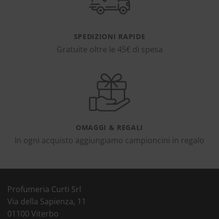
SPEDIZIONI RAPIDE
Gratuite oltre le 45€ di spesa
OMAGGI & REGALI
In ogni acquisto aggiungiamo campioncini in regalo
Profumeria Curti Srl
Via della Sapienza, 11
01100 Viterbo