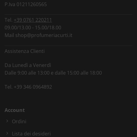
P.Iva 01211260565
Tel.
+39 0761 220211
09.00/13.00 - 15.00/18.00
Mail
shop@profumeriacurti.it
Assistenza Clienti
Da Lunedì a Venerdì
Dalle 9:00 alle 13:00 e dalle 15:00 alle 18:00
Tel.
+39 346 0964892
Account
Ordini
Lista dei desideri