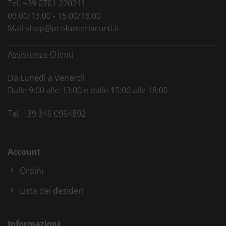
Tel.
+39 0761 220211
09.00/13.00 - 15.00/18.00
Mail
shop@profumeriacurti.it
Assistenza Clienti
Da Lunedì a Venerdì
Dalle 9:00 alle 13:00 e dalle 15:00 alle 18:00
Tel.
+39 346 0964892
Account
Ordini
Lista dei desideri
Informazioni