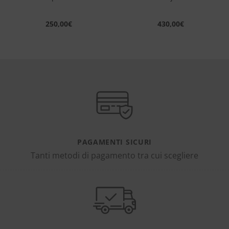
250,00
€
430,00
€
PAGAMENTI SICURI
Tanti metodi di pagamento tra cui scegliere