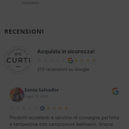
momento.
RECENSIONI
Acquista in sicurezza!
213 recensioni su Google
Sonia Salvador
Luglio 16, 2026
Prodotti eccellenti e servizio di consegna perfetta
e tempestiva con campioncini bellissimi. Grazie