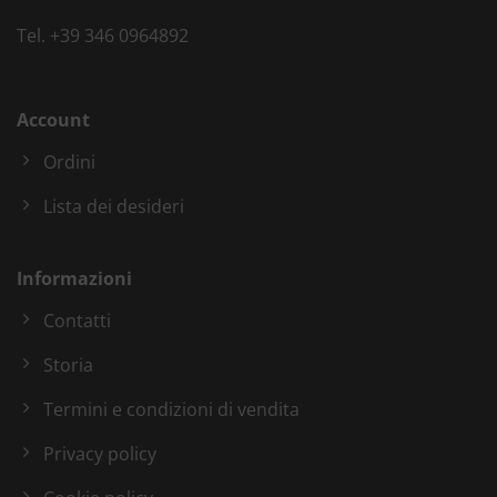
Tel.
+39 346 0964892
Account
Ordini
Lista dei desideri
Informazioni
Contatti
Storia
Termini e condizioni di vendita
Privacy policy