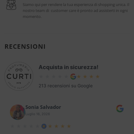
Siamo qui per rendere la tua esperienza di shopping unica. Il
nostro team di customer care è pronto ad assisterti in ogni
momento.
RECENSIONI
Acquista in sicurezza!
213 recensioni su Google
Sonia Salvador
Luglio 16, 2026