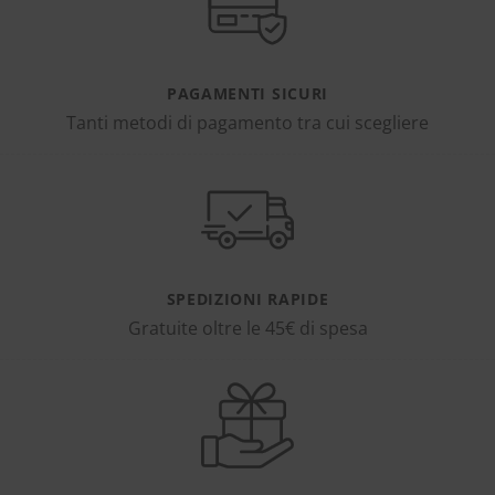
PAGAMENTI SICURI
Tanti metodi di pagamento tra cui scegliere
SPEDIZIONI RAPIDE
Gratuite oltre le 45€ di spesa