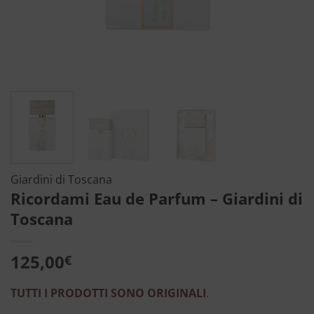
Giardini di Toscana
Ricordami Eau de Parfum – Giardini di
Toscana
125,00
€
TUTTI I PRODOTTI SONO ORIGINALI
.