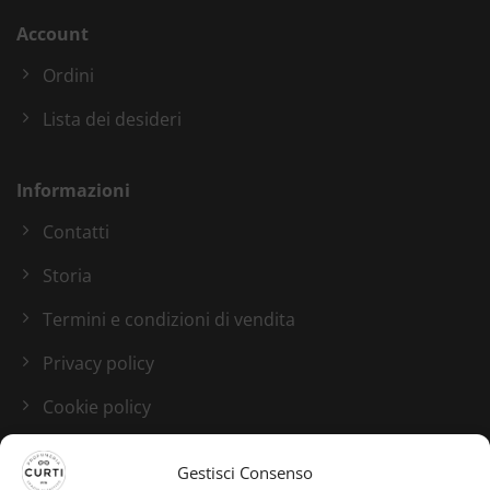
Account
Ordini
Lista dei desideri
Informazioni
Contatti
Storia
Termini e condizioni di vendita
Privacy policy
Cookie policy
Blog
Gestisci Consenso