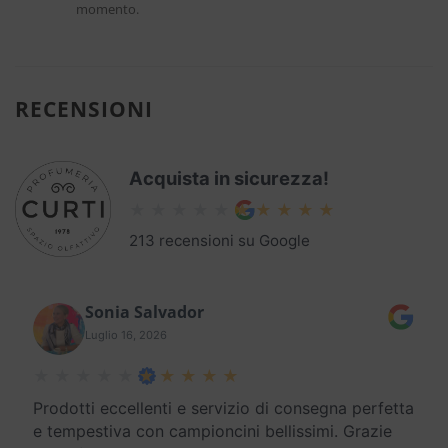
momento.
RECENSIONI
Acquista in sicurezza!
213 recensioni su Google
Sonia Salvador
Luglio 16, 2026
Prodotti eccellenti e servizio di consegna perfetta
e tempestiva con campioncini bellissimi. Grazie