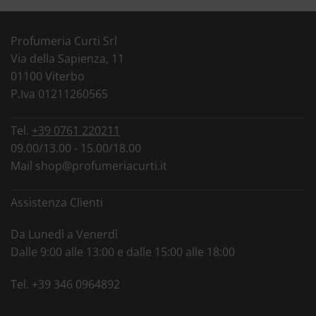
Profumeria Curti Srl
Via della Sapienza, 11
01100 Viterbo
P.Iva 01211260565
Tel.
+39 0761 220211
09.00/13.00 - 15.00/18.00
Mail
shop@profumeriacurti.it
Assistenza Clienti
Da Lunedì a Venerdì
Dalle 9:00 alle 13:00 e dalle 15:00 alle 18:00
Tel.
+39 346 0964892