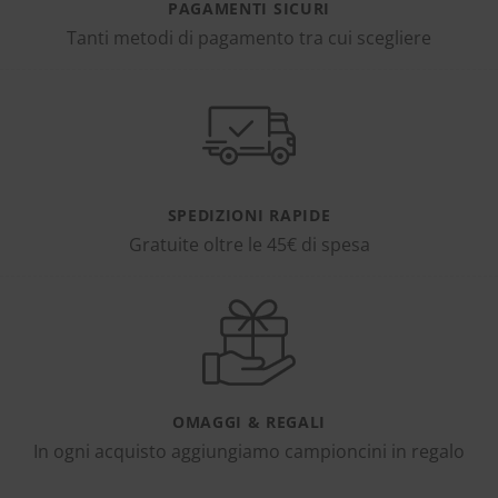
PAGAMENTI SICURI
Tanti metodi di pagamento tra cui scegliere
SPEDIZIONI RAPIDE
Gratuite oltre le 45€ di spesa
OMAGGI & REGALI
In ogni acquisto aggiungiamo campioncini in regalo