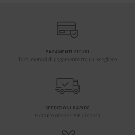
PAGAMENTI SICURI
Tanti metodi di pagamento tra cui scegliere
SPEDIZIONI RAPIDE
Gratuite oltre le 45€ di spesa