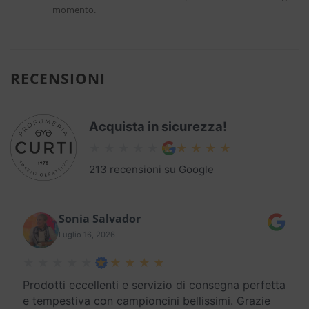
momento.
RECENSIONI
Acquista in sicurezza!
213 recensioni su Google
Sonia Salvador
Luglio 16, 2026
Prodotti eccellenti e servizio di consegna perfetta
e tempestiva con campioncini bellissimi. Grazie