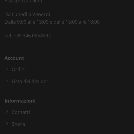
Assistenza Clienti
Da Lunedì a Venerdì
Dalle 9:00 alle 13:00 e dalle 15:00 alle 18:00
Tel.
+39 346 0964892
Account
Ordini
Lista dei desideri
Informazioni
Contatti
Storia