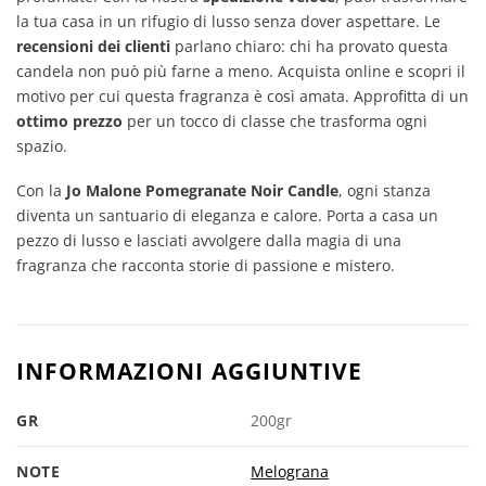
la tua casa in un rifugio di lusso senza dover aspettare. Le
recensioni dei clienti
parlano chiaro: chi ha provato questa
candela non può più farne a meno. Acquista online e scopri il
motivo per cui questa fragranza è così amata. Approfitta di un
ottimo prezzo
per un tocco di classe che trasforma ogni
spazio.
Con la
Jo Malone Pomegranate Noir Candle
, ogni stanza
diventa un santuario di eleganza e calore. Porta a casa un
pezzo di lusso e lasciati avvolgere dalla magia di una
fragranza che racconta storie di passione e mistero.
INFORMAZIONI AGGIUNTIVE
GR
200gr
NOTE
Melograna