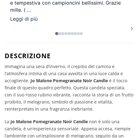
e tempestiva con campioncini bellissimi. Grazie
mille. (
…
Leggi di più
›
DESCRIZIONE
Immagina una sera d’inverno, il crepitio del camino e
l’atmosfera intima di una casa avvolta in una luce calda e
accogliente.
Jo Malone Pomegranate Noir Candle
è il tocco
finale di questo quadro perfetto. Questa candela speziata,
con il suo rosso rubino vibrante, racconta la storia di un frutto
proibito, il melograno, simbolo di passione e vitalità,
reinterpretato in una fragranza inebriante.
La
Jo Malone Pomegranate Noir Candle
non è solo una
candela, è un’esperienza sensoriale. Appena accesa, riempie
l’ambiente con un’esplosione di melograno, seguito da un