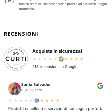
nostro team di customer care è pronto ad assisterti in ogni
momento.
RECENSIONI
Acquista in sicurezza!
213 recensioni su Google
Sonia Salvador
Luglio 16, 2026
Prodotti eccellenti e servizio di consegna perfetta