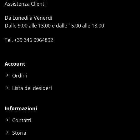
Assistenza Clienti
Da Lunedì a Venerdì
Dalle 9:00 alle 13:00 e dalle 15:00 alle 18:00
Tel.
+39 346 0964892
Account
Ordini
Lista dei desideri
Informazioni
Contatti
Storia