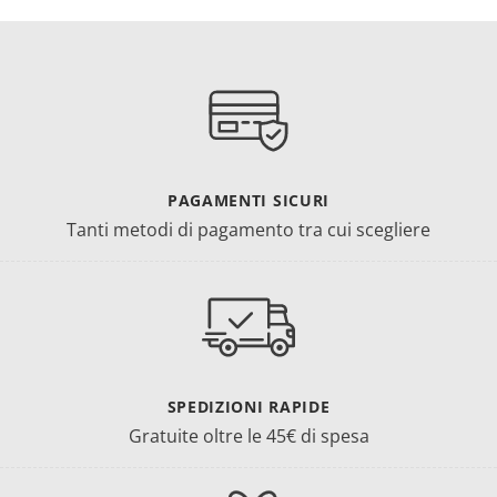
PAGAMENTI SICURI
Tanti metodi di pagamento tra cui scegliere
SPEDIZIONI RAPIDE
Gratuite oltre le 45€ di spesa