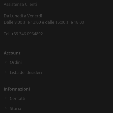
Assistenza Clienti
Da Lunedì a Venerdì
Dalle 9:00 alle 13:00 e dalle 15:00 alle 18:00
Tel.
+39 346 0964892
Account
Ordini
Lista dei desideri
Informazioni
Contatti
Storia