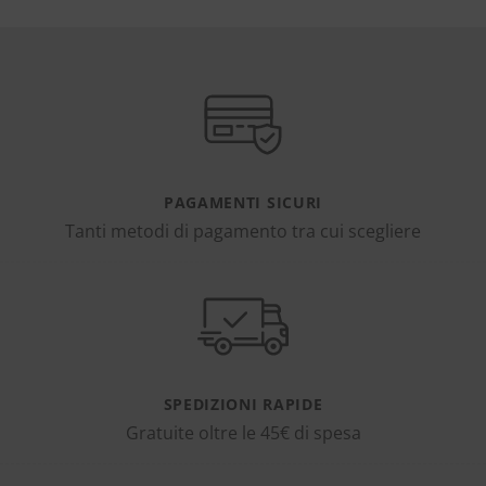
PAGAMENTI SICURI
Tanti metodi di pagamento tra cui scegliere
SPEDIZIONI RAPIDE
Gratuite oltre le 45€ di spesa