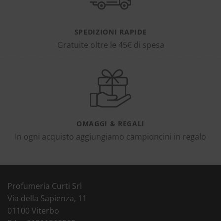
SPEDIZIONI RAPIDE
Gratuite oltre le 45€ di spesa
OMAGGI & REGALI
In ogni acquisto aggiungiamo campioncini in regalo
Profumeria Curti Srl
Via della Sapienza, 11
01100 Viterbo