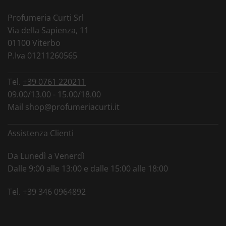
Profumeria Curti Srl
Via della Sapienza, 11
01100 Viterbo
P.Iva 01211260565
Tel.
+39 0761 220211
09.00/13.00 - 15.00/18.00
Mail
shop@profumeriacurti.it
Assistenza Clienti
Da Lunedì a Venerdì
Dalle 9:00 alle 13:00 e dalle 15:00 alle 18:00
Tel.
+39 346 0964892