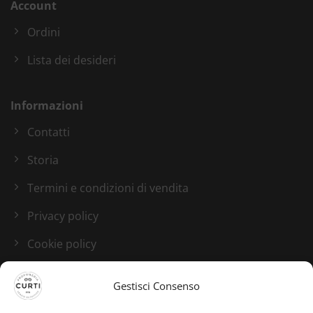
Account
Ordini
Lista dei desideri
Informazioni
Contatti
Storia
Termini e condizioni di vendita
Privacy policy
Cookie policy
Blog
Gestisci Consenso