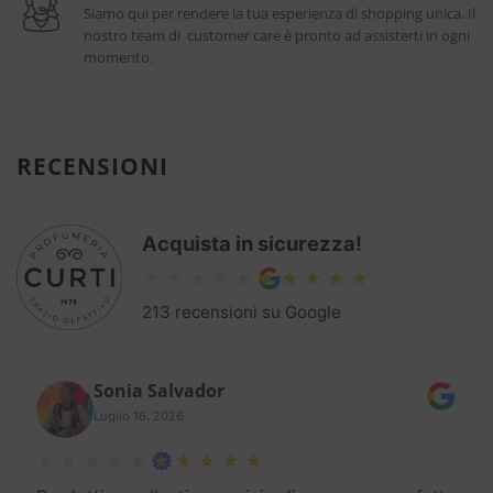
Siamo qui per rendere la tua esperienza di shopping unica. Il
nostro team di customer care è pronto ad assisterti in ogni
momento.
RECENSIONI
Acquista in sicurezza!
213 recensioni su Google
Sonia Salvador
Luglio 16, 2026