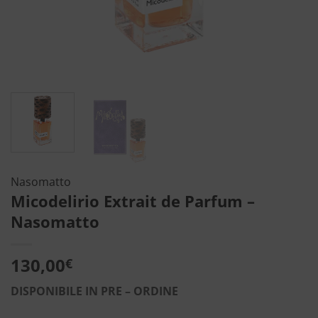
Nasomatto
Micodelirio Extrait de Parfum –
Nasomatto
130,00
€
DISPONIBILE IN PRE – ORDINE