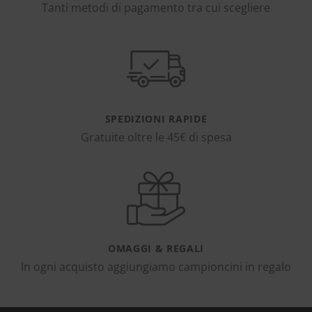
Tanti metodi di pagamento tra cui scegliere
SPEDIZIONI RAPIDE
Gratuite oltre le 45€ di spesa
OMAGGI & REGALI
In ogni acquisto aggiungiamo campioncini in regalo