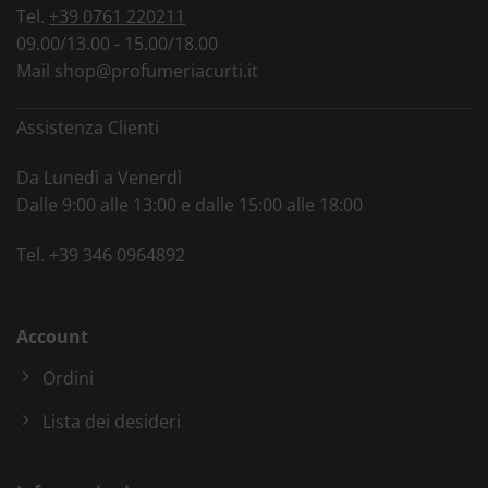
Tel.
+39 0761 220211
09.00/13.00 - 15.00/18.00
Mail
shop@profumeriacurti.it
Assistenza Clienti
Da Lunedì a Venerdì
Dalle 9:00 alle 13:00 e dalle 15:00 alle 18:00
Tel.
+39 346 0964892
Account
Ordini
Lista dei desideri