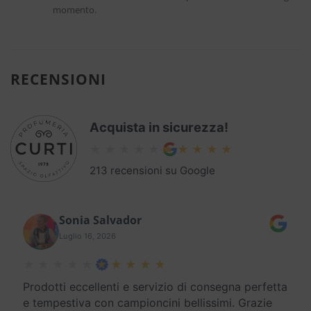
momento.
RECENSIONI
Acquista in sicurezza!
213 recensioni su Google
Sonia Salvador
Luglio 16, 2026
Prodotti eccellenti e servizio di consegna perfetta
e tempestiva con campioncini bellissimi. Grazie