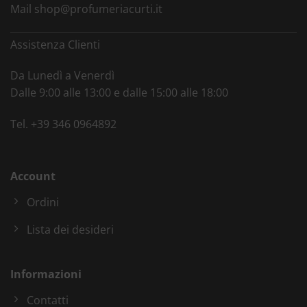
Mail
shop@profumeriacurti.it
Assistenza Clienti
Da Lunedì a Venerdì
Dalle 9:00 alle 13:00 e dalle 15:00 alle 18:00
Tel.
+39 346 0964892
Account
Ordini
Lista dei desideri
Informazioni
Contatti