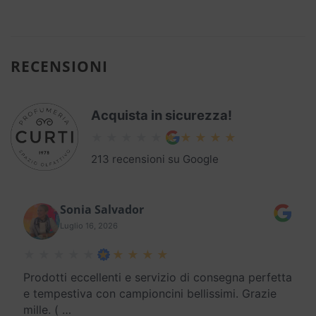
RECENSIONI
Acquista in sicurezza!
213 recensioni su Google
Sonia Salvador
Luglio 16, 2026
Prodotti eccellenti e servizio di consegna perfetta
e tempestiva con campioncini bellissimi. Grazie
mille. (
…