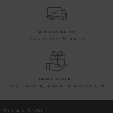
SPEDIZIONI RAPIDE
Gratuite oltre le 45€ di spesa
OMAGGI & REGALI
In ogni acquisto aggiungiamo campioncini in regalo
Profumeria Curti Srl