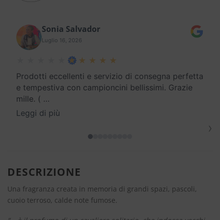
Sonia Salvador
Luglio 16, 2026
Prodotti eccellenti e servizio di consegna perfetta
e tempestiva con campioncini bellissimi. Grazie
mille. (
…
Leggi di più
›
DESCRIZIONE
Una fragranza creata in memoria di grandi spazi, pascoli,
cuoio terroso, calde note fumose.