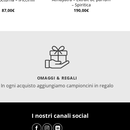
– Spiritica
87,00
€
190,00
€
OMAGGI & REGALI
In ogni acquisto aggiungiamo campioncini in regalo
I nostri canali social