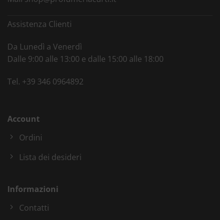
Assistenza Clienti
Da Lunedì a Venerdì
Dalle 9:00 alle 13:00 e dalle 15:00 alle 18:00
Tel.
+39 346 0964892
Account
Ordini
Lista dei desideri
Informazioni
Contatti