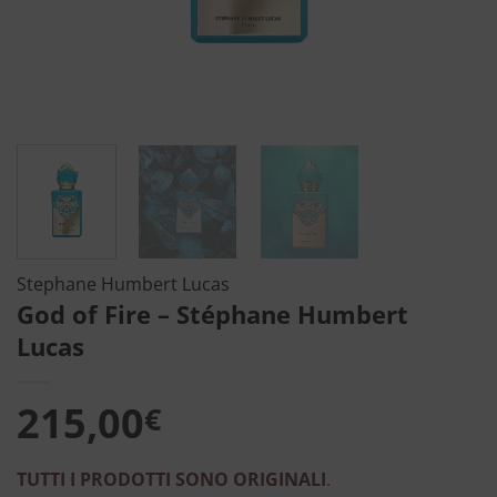
Stephane Humbert Lucas
God of Fire – Stéphane Humbert
Lucas
215,00
€
TUTTI I PRODOTTI SONO ORIGINALI
.