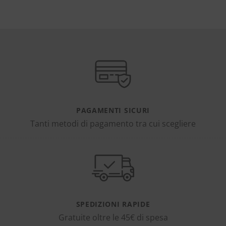
PAGAMENTI SICURI
Tanti metodi di pagamento tra cui scegliere
SPEDIZIONI RAPIDE
Gratuite oltre le 45€ di spesa