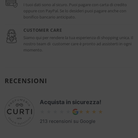
I tuoi dati sono al sicuro. Puoi pagare con carta di credito
oppure con PayPal. Se lo desideri puoi pagare anche con
bonifico bancario anticipato.
CUSTOMER CARE
Siamo qui per rendere la tua esperienza di shopping unica. Il
nostro team di customer care è pronto ad assisterti in ogni
momento.
RECENSIONI
Acquista in sicurezza!
213 recensioni su Google