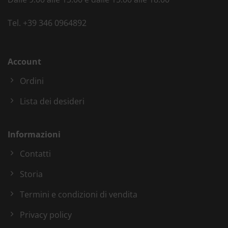
Tel.
+39 346 0964892
Account
Ordini
Lista dei desideri
Informazioni
Contatti
Storia
Termini e condizioni di vendita
Privacy policy