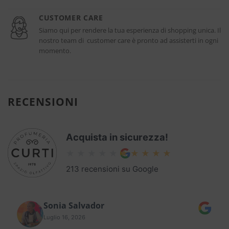
CUSTOMER CARE
Siamo qui per rendere la tua esperienza di shopping unica. Il
nostro team di customer care è pronto ad assisterti in ogni
momento.
RECENSIONI
Acquista in sicurezza!
213 recensioni su Google
Sonia Salvador
Luglio 16, 2026