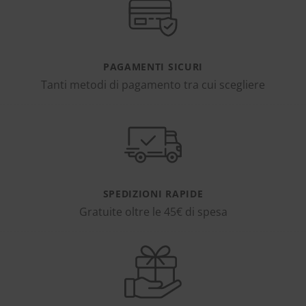
PAGAMENTI SICURI
Tanti metodi di pagamento tra cui scegliere
SPEDIZIONI RAPIDE
Gratuite oltre le 45€ di spesa