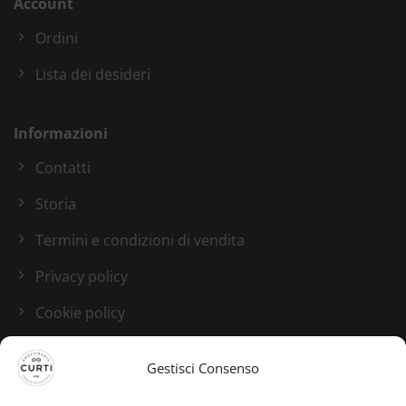
Account
Ordini
Lista dei desideri
Informazioni
Contatti
Storia
Termini e condizioni di vendita
Privacy policy
Cookie policy
Blog
Gestisci Consenso