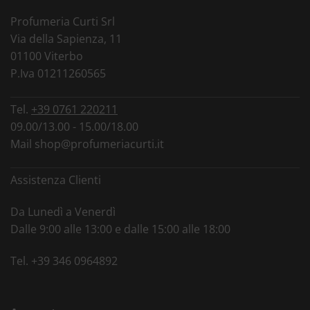
Profumeria Curti Srl
Via della Sapienza, 11
01100 Viterbo
P.Iva 01211260565
Tel.
+39 0761 220211
09.00/13.00 - 15.00/18.00
Mail
shop@profumeriacurti.it
Assistenza Clienti
Da Lunedì a Venerdì
Dalle 9:00 alle 13:00 e dalle 15:00 alle 18:00
Tel.
+39 346 0964892