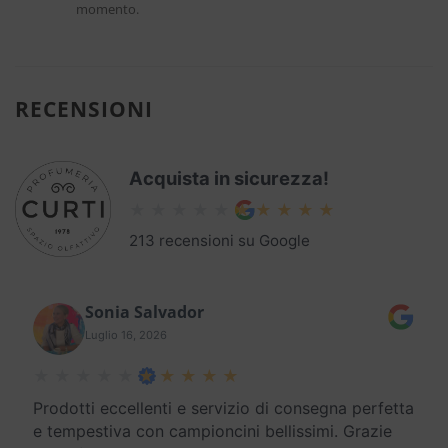
momento.
RECENSIONI
Acquista in sicurezza!
213 recensioni su Google
Sonia Salvador
Luglio 16, 2026
Prodotti eccellenti e servizio di consegna perfetta
e tempestiva con campioncini bellissimi. Grazie