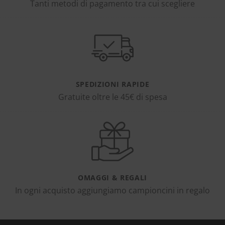
Tanti metodi di pagamento tra cui scegliere
SPEDIZIONI RAPIDE
Gratuite oltre le 45€ di spesa
OMAGGI & REGALI
In ogni acquisto aggiungiamo campioncini in regalo