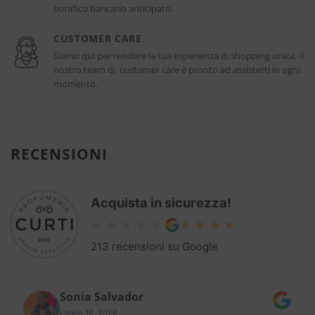
bonifico bancario anticipato.
CUSTOMER CARE
Siamo qui per rendere la tua esperienza di shopping unica. Il
nostro team di customer care è pronto ad assisterti in ogni
momento.
RECENSIONI
Acquista in sicurezza!
213 recensioni su Google
Sonia Salvador
Luglio 16, 2026