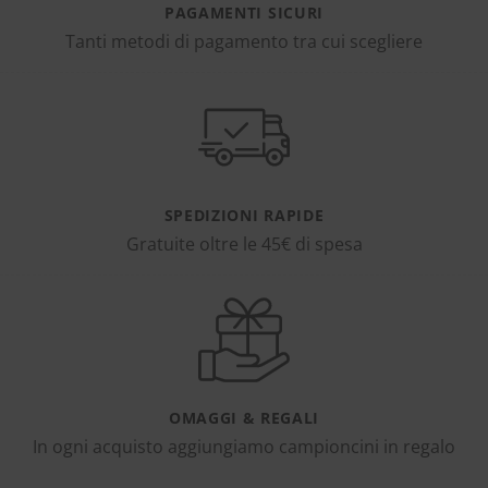
PAGAMENTI SICURI
Tanti metodi di pagamento tra cui scegliere
SPEDIZIONI RAPIDE
Gratuite oltre le 45€ di spesa
OMAGGI & REGALI
In ogni acquisto aggiungiamo campioncini in regalo