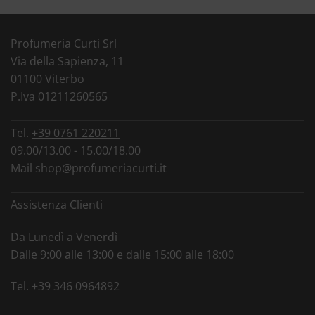
Profumeria Curti Srl
Via della Sapienza, 11
01100 Viterbo
P.Iva 01211260565
Tel.
+39 0761 220211
09.00/13.00 - 15.00/18.00
Mail
shop@profumeriacurti.it
Assistenza Clienti
Da Lunedì a Venerdì
Dalle 9:00 alle 13:00 e dalle 15:00 alle 18:00
Tel.
+39 346 0964892