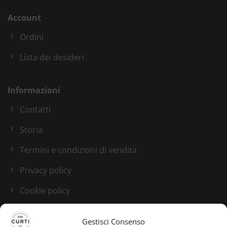
Account
Ordini
Lista dei desideri
Informazioni
Contatti
Storia
Termini e condizioni di vendita
Privacy policy
Cookie policy
Blog
Gestisci Consenso