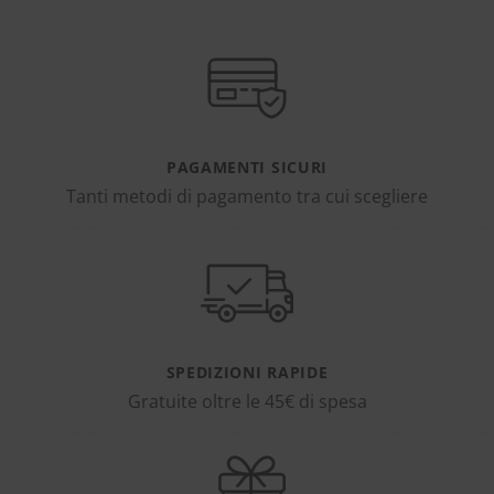
PAGAMENTI SICURI
Tanti metodi di pagamento tra cui scegliere
SPEDIZIONI RAPIDE
Gratuite oltre le 45€ di spesa