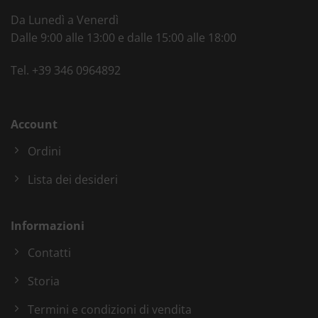
Da Lunedì a Venerdì
Dalle 9:00 alle 13:00 e dalle 15:00 alle 18:00
Tel.
+39 346 0964892
Account
Ordini
Lista dei desideri
Informazioni
Contatti
Storia
Termini e condizioni di vendita