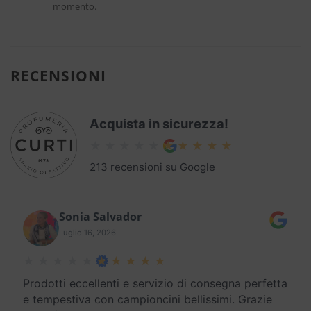
momento.
RECENSIONI
Acquista in sicurezza!
213 recensioni su Google
Sonia Salvador
Luglio 16, 2026
Prodotti eccellenti e servizio di consegna perfetta
e tempestiva con campioncini bellissimi. Grazie