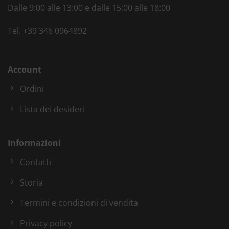
Dalle 9:00 alle 13:00 e dalle 15:00 alle 18:00
Tel.
+39 346 0964892
Account
Ordini
Lista dei desideri
Informazioni
Contatti
Storia
Termini e condizioni di vendita
Privacy policy