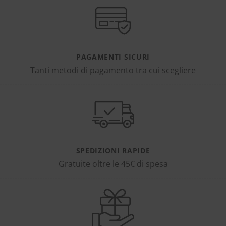
PAGAMENTI SICURI
Tanti metodi di pagamento tra cui scegliere
SPEDIZIONI RAPIDE
Gratuite oltre le 45€ di spesa