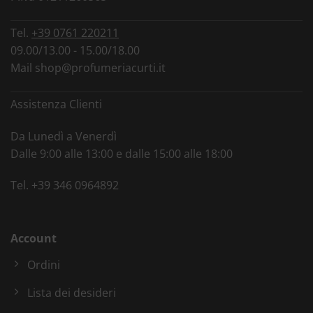
Tel.
+39 0761 220211
09.00/13.00 - 15.00/18.00
Mail
shop@profumeriacurti.it
Assistenza Clienti
Da Lunedì a Venerdì
Dalle 9:00 alle 13:00 e dalle 15:00 alle 18:00
Tel.
+39 346 0964892
Account
Ordini
Lista dei desideri