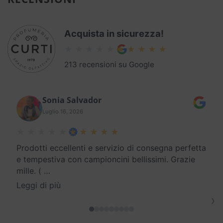
Acquista in sicurezza!
213 recensioni su Google
Sonia Salvador
Luglio 16, 2026
Prodotti eccellenti e servizio di consegna perfetta
e tempestiva con campioncini bellissimi. Grazie
mille. (
…
Leggi di più
›