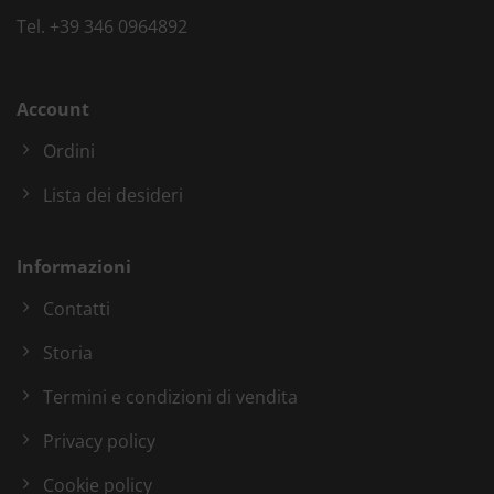
Tel.
+39 346 0964892
Account
Ordini
Lista dei desideri
Informazioni
Contatti
Storia
Termini e condizioni di vendita
Privacy policy
Cookie policy