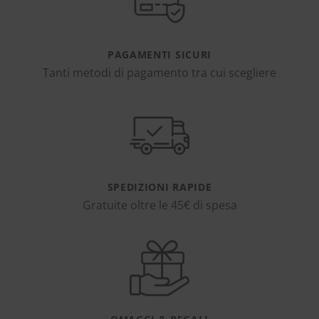
PAGAMENTI SICURI
Tanti metodi di pagamento tra cui scegliere
SPEDIZIONI RAPIDE
Gratuite oltre le 45€ di spesa