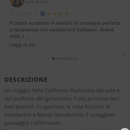
Luglio 16, 2026
Prodotti eccellenti e servizio di consegna perfetta
e tempestiva con campioncini bellissimi. Grazie
mille. (
…
Leggi di più
›
DESCRIZIONE
Un viaggio nella California illuminata dal sole e
dal profumo del gelsomino, il più prezioso tra i
fiori bianchi. In apertura, le note frizzanti di
mandarino e Neroli riproducono il soleggiato
paesaggio californiano.