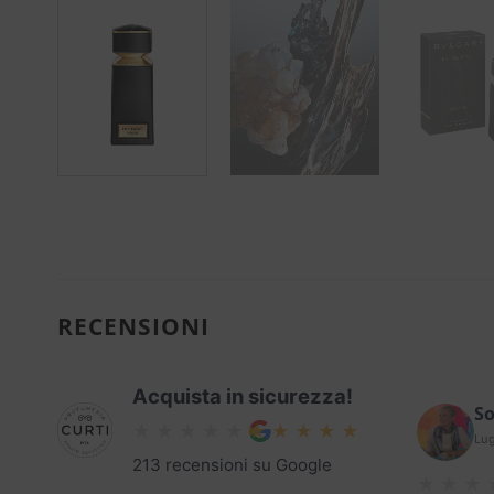
RECENSIONI
Acquista in sicurezza!
So
Lug
213 recensioni su Google