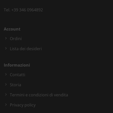
Tel.
+39 346 0964892
Account
Ordini
Lista dei desideri
Informazioni
Contatti
Storia
Termini e condizioni di vendita
Privacy policy