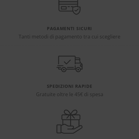
PAGAMENTI SICURI
Tanti metodi di pagamento tra cui scegliere
SPEDIZIONI RAPIDE
Gratuite oltre le 45€ di spesa