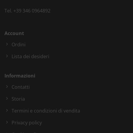
Tel.
+39 346 0964892
Account
Ordini
Lista dei desideri
Informazioni
Contatti
Storia
Termini e condizioni di vendita
Privacy policy