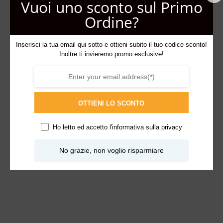
Vuoi uno sconto sul Primo
Ordine?
Inserisci la tua email qui sotto e ottieni subito il tuo codice sconto!
Inoltre ti invieremo promo esclusive!
OTTIENI LO SCONTO
Ho letto ed accetto l'
informativa sulla privacy
No grazie, non voglio risparmiare