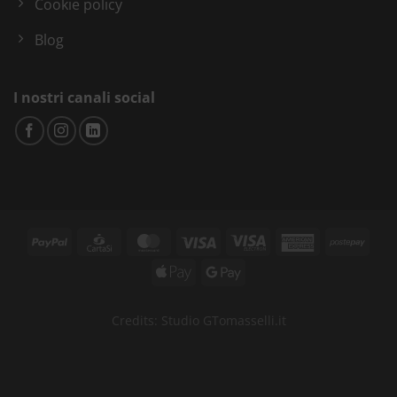
Cookie policy
Blog
I nostri canali social
Credits:
Studio GTomasselli.it