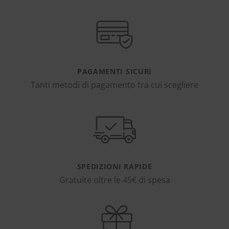
PAGAMENTI SICURI
Tanti metodi di pagamento tra cui scegliere
SPEDIZIONI RAPIDE
Gratuite oltre le 45€ di spesa