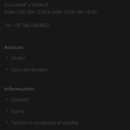
Da Lunedì a Venerdì
Dalle 9:00 alle 13:00 e dalle 15:00 alle 18:00
Tel.
+39 346 0964892
Account
Ordini
Lista dei desideri
Informazioni
Contatti
Storia
Termini e condizioni di vendita