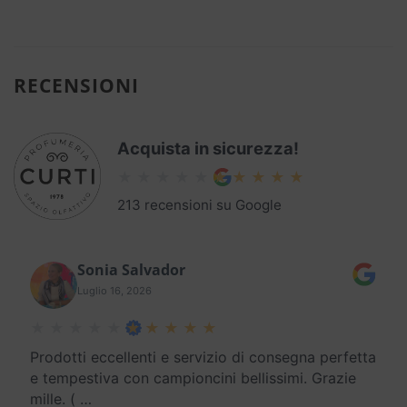
RECENSIONI
Acquista in sicurezza!
213 recensioni su Google
Sonia Salvador
Luglio 16, 2026
Prodotti eccellenti e servizio di consegna perfetta
e tempestiva con campioncini bellissimi. Grazie
mille. (
…