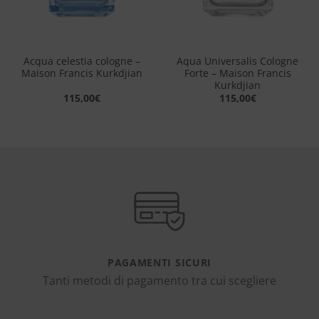
Acqua celestia cologne –
Aqua Universalis Cologne
Maison Francis Kurkdjian
Forte – Maison Francis
Kurkdjian
115,00
€
115,00
€
PAGAMENTI SICURI
Tanti metodi di pagamento tra cui scegliere