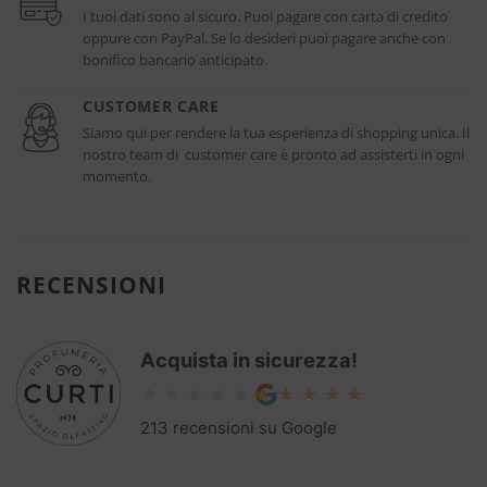
I tuoi dati sono al sicuro. Puoi pagare con carta di credito
oppure con PayPal. Se lo desideri puoi pagare anche con
bonifico bancario anticipato.
CUSTOMER CARE
Siamo qui per rendere la tua esperienza di shopping unica. Il
nostro team di customer care è pronto ad assisterti in ogni
momento.
RECENSIONI
Acquista in sicurezza!
213 recensioni su Google