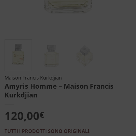
Maison Francis Kurkdjian
Amyris Homme – Maison Francis
Kurkdjian
120,00
€
TUTTI I PRODOTTI SONO ORIGINALI
.