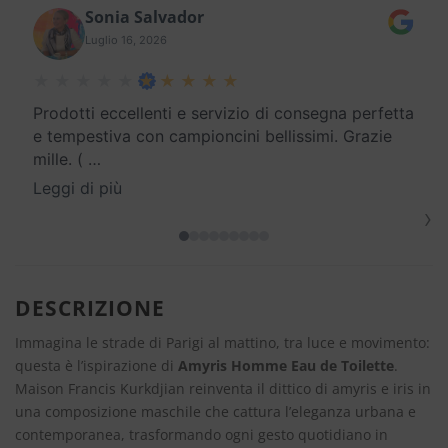
Sonia Salvador
Luglio 16, 2026
Prodotti eccellenti e servizio di consegna perfetta
e tempestiva con campioncini bellissimi. Grazie
mille. (
…
Leggi di più
›
DESCRIZIONE
Immagina le strade di Parigi al mattino, tra luce e movimento:
questa è l’ispirazione di
Amyris Homme Eau de Toilette
.
Maison Francis Kurkdjian reinventa il dittico di amyris e iris in
una composizione maschile che cattura l’eleganza urbana e
contemporanea, trasformando ogni gesto quotidiano in