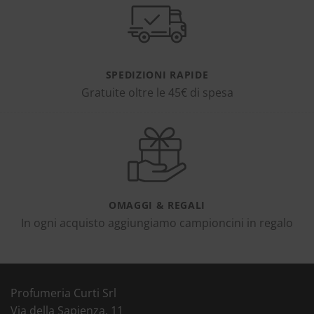
SPEDIZIONI RAPIDE
Gratuite oltre le 45€ di spesa
OMAGGI & REGALI
In ogni acquisto aggiungiamo campioncini in regalo
Profumeria Curti Srl
Via della Sapienza, 11