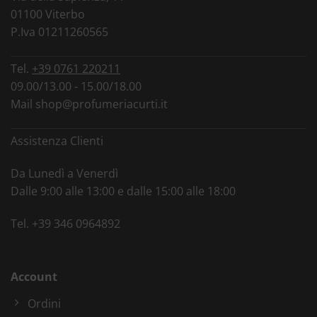
01100 Viterbo
P.Iva 01211260565
Tel.
+39 0761 220211
09.00/13.00 - 15.00/18.00
Mail
shop@profumeriacurti.it
Assistenza Clienti
Da Lunedì a Venerdì
Dalle 9:00 alle 13:00 e dalle 15:00 alle 18:00
Tel.
+39 346 0964892
Account
Ordini