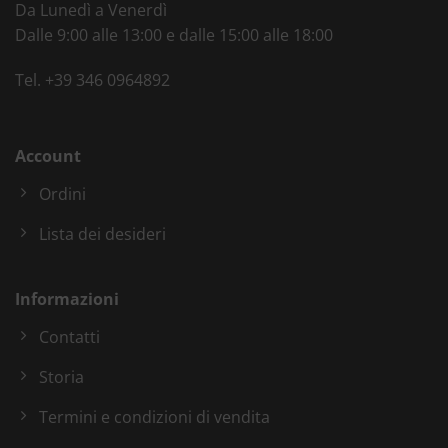
Da Lunedì a Venerdì
Dalle 9:00 alle 13:00 e dalle 15:00 alle 18:00
Tel.
+39 346 0964892
Account
Ordini
Lista dei desideri
Informazioni
Contatti
Storia
Termini e condizioni di vendita