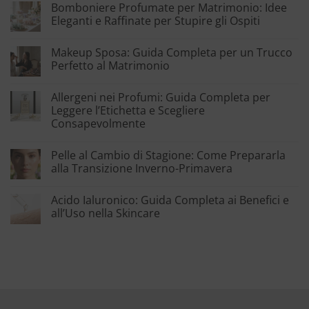
Bomboniere Profumate per Matrimonio: Idee
Eleganti e Raffinate per Stupire gli Ospiti
Makeup Sposa: Guida Completa per un Trucco
Perfetto al Matrimonio
Allergeni nei Profumi: Guida Completa per
Leggere l’Etichetta e Scegliere
Consapevolmente
Pelle al Cambio di Stagione: Come Prepararla
alla Transizione Inverno-Primavera
Acido Ialuronico: Guida Completa ai Benefici e
all’Uso nella Skincare