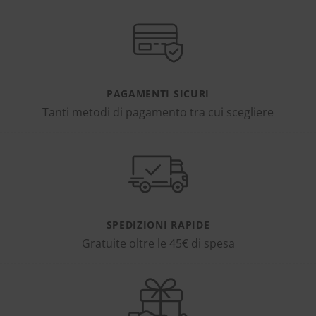
PAGAMENTI SICURI
Tanti metodi di pagamento tra cui scegliere
SPEDIZIONI RAPIDE
Gratuite oltre le 45€ di spesa