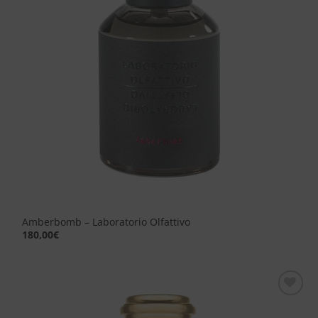
Amberbomb – Laboratorio Olfattivo
180,00
€
Aggiungi