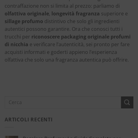
contraffazione non si limita al prezzo: parliamo di
olfattiva originale
,
longevità fragranza
superiore e
sillage profumo
distintivo che solo gli ingredienti
autentici possono garantire. Ora che conosci tutti i
trucchi per
riconoscere packaging originale profumi
di nicchia
e verificare l’autenticità, sei pronto per fare
acquisti informati e goderti appieno l’esperienza
olfattiva che solo una fragranza autentica può offrire.
ARTICOLI RECENTI