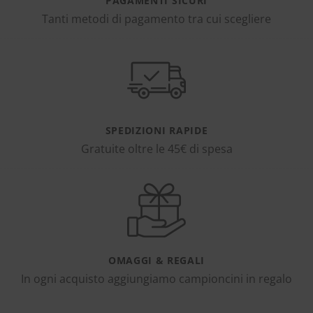
PAGAMENTI SICURI
Tanti metodi di pagamento tra cui scegliere
SPEDIZIONI RAPIDE
Gratuite oltre le 45€ di spesa
OMAGGI & REGALI
In ogni acquisto aggiungiamo campioncini in regalo