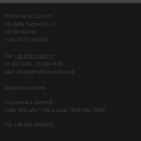
Profumeria Curti Srl
Via della Sapienza, 11
01100 Viterbo
P.Iva 01211260565
Tel.
+39 0761 220211
09.00/13.00 - 15.00/18.00
Mail
shop@profumeriacurti.it
Assistenza Clienti
Da Lunedì a Venerdì
Dalle 9:00 alle 13:00 e dalle 15:00 alle 18:00
Tel.
+39 346 0964892