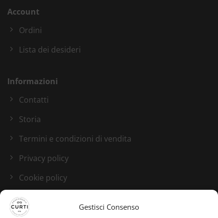
Account
Ordini
Lista dei desideri
Informazioni
Contatti
Storia
Termini e condizioni di vendita
Privacy policy
Cookie policy
Blog
Gestisci Consenso