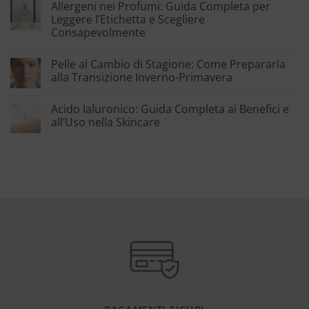
Allergeni nei Profumi: Guida Completa per
Leggere l’Etichetta e Scegliere
Consapevolmente
Pelle al Cambio di Stagione: Come Prepararla
alla Transizione Inverno-Primavera
Acido Ialuronico: Guida Completa ai Benefici e
all’Uso nella Skincare