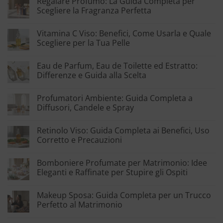
Regalare Profumo: La Guida Completa per
Scegliere la Fragranza Perfetta
Vitamina C Viso: Benefici, Come Usarla e Quale
Scegliere per la Tua Pelle
Eau de Parfum, Eau de Toilette ed Estratto:
Differenze e Guida alla Scelta
Profumatori Ambiente: Guida Completa a
Diffusori, Candele e Spray
Retinolo Viso: Guida Completa ai Benefici, Uso
Corretto e Precauzioni
Bomboniere Profumate per Matrimonio: Idee
Eleganti e Raffinate per Stupire gli Ospiti
Makeup Sposa: Guida Completa per un Trucco
Perfetto al Matrimonio