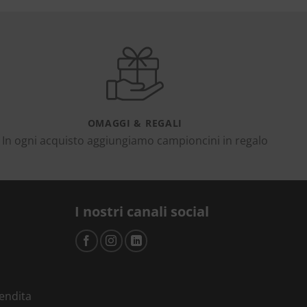
OMAGGI & REGALI
In ogni acquisto aggiungiamo campioncini in regalo
I nostri canali social
vendita