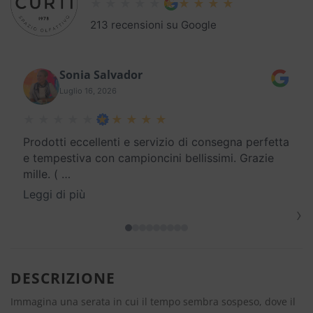
213 recensioni su Google
Sonia Salvador
Luglio 16, 2026
Prodotti eccellenti e servizio di consegna perfetta
e tempestiva con campioncini bellissimi. Grazie
mille. (
…
Leggi di più
›
DESCRIZIONE
Immagina una serata in cui il tempo sembra sospeso, dove il