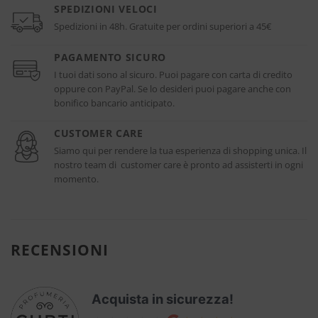
SPEDIZIONI VELOCI
Spedizioni in 48h. Gratuite per ordini superiori a 45€
PAGAMENTO SICURO
I tuoi dati sono al sicuro. Puoi pagare con carta di credito
oppure con PayPal. Se lo desideri puoi pagare anche con
bonifico bancario anticipato.
CUSTOMER CARE
Siamo qui per rendere la tua esperienza di shopping unica. Il
nostro team di customer care è pronto ad assisterti in ogni
momento.
RECENSIONI
Acquista in sicurezza!