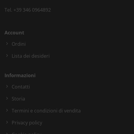
Tel.
+39 346 0964892
Account
Ordini
Lista dei desideri
Informazioni
Contatti
Storia
Termini e condizioni di vendita
Privacy policy