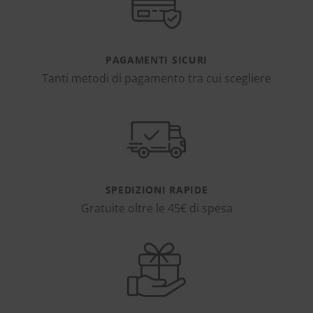
PAGAMENTI SICURI
Tanti metodi di pagamento tra cui scegliere
SPEDIZIONI RAPIDE
Gratuite oltre le 45€ di spesa