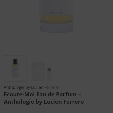
Anthologie by Lucien Ferrero
Ecoute-Moi Eau de Parfum –
Anthologie by Lucien Ferrero