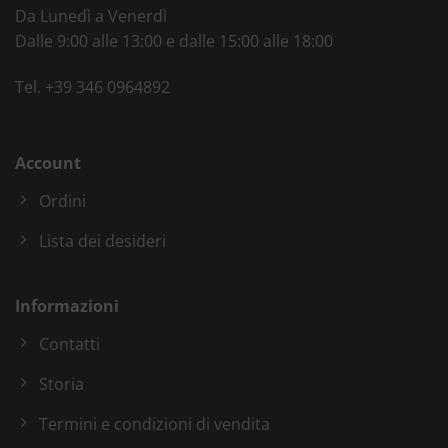
Da Lunedì a Venerdì
Dalle 9:00 alle 13:00 e dalle 15:00 alle 18:00
Tel.
+39 346 0964892
Account
Ordini
Lista dei desideri
Informazioni
Contatti
Storia
Termini e condizioni di vendita