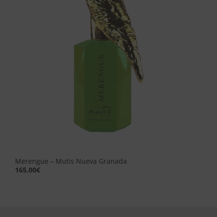
Merengue – Mutis Nueva Granada
165,00
€