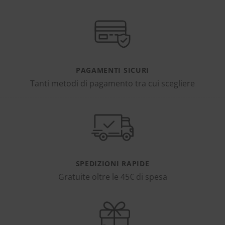
PAGAMENTI SICURI
Tanti metodi di pagamento tra cui scegliere
SPEDIZIONI RAPIDE
Gratuite oltre le 45€ di spesa