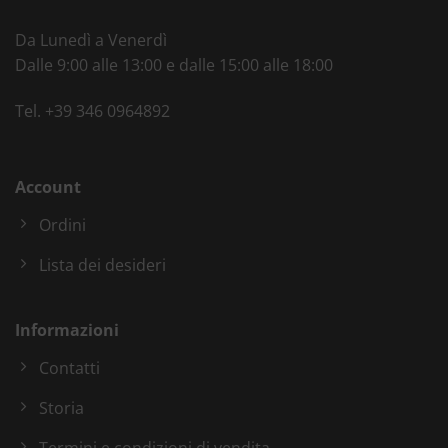
Da Lunedì a Venerdì
Dalle 9:00 alle 13:00 e dalle 15:00 alle 18:00
Tel.
+39 346 0964892
Account
Ordini
Lista dei desideri
Informazioni
Contatti
Storia
Termini e condizioni di vendita