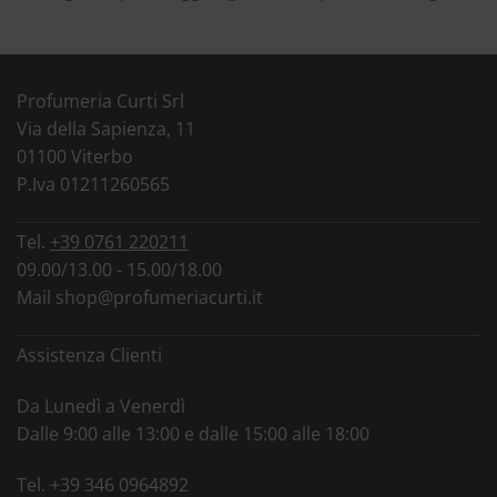
Profumeria Curti Srl
Via della Sapienza, 11
01100 Viterbo
P.Iva 01211260565
Tel.
+39 0761 220211
09.00/13.00 - 15.00/18.00
Mail
shop@profumeriacurti.it
Assistenza Clienti
Da Lunedì a Venerdì
Dalle 9:00 alle 13:00 e dalle 15:00 alle 18:00
Tel.
+39 346 0964892