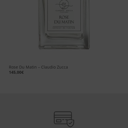
Rose Du Matin – Claudio Zucca
145,00
€