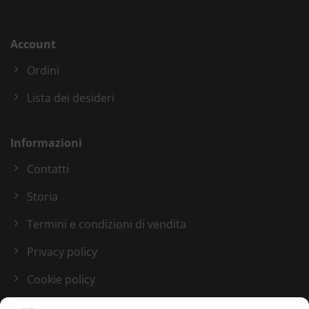
Account
Ordini
Lista dei desideri
Informazioni
Contatti
Storia
Termini e condizioni di vendita
Privacy policy
Cookie policy
Blog