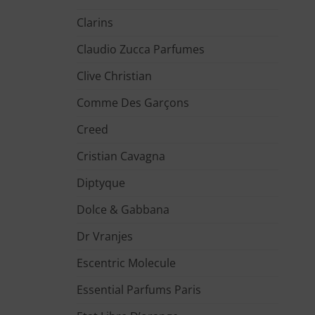
Clarins
Claudio Zucca Parfumes
Clive Christian
Comme Des Garçons
Creed
Cristian Cavagna
Diptyque
Dolce & Gabbana
Dr Vranjes
Escentric Molecule
Essential Parfums Paris