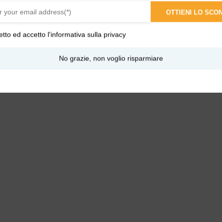
OTTIENI LO SCO
etto ed accetto l'
informativa sulla privacy
No grazie, non voglio risparmiare