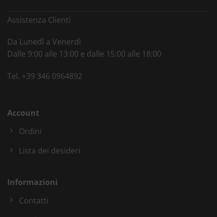
Assistenza Clienti
Da Lunedì a Venerdì
Dalle 9:00 alle 13:00 e dalle 15:00 alle 18:00
Tel.
+39 346 0964892
Account
Ordini
Lista dei desideri
Informazioni
Contatti