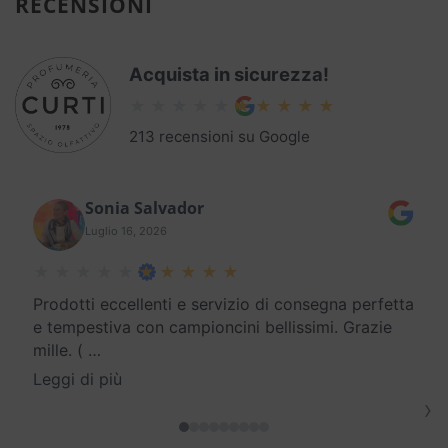
RECENSIONI
Acquista in sicurezza!
213 recensioni su Google
Sonia Salvador
Luglio 16, 2026
Prodotti eccellenti e servizio di consegna perfetta
e tempestiva con campioncini bellissimi. Grazie
mille. (
…
Leggi di più
›