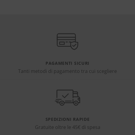
PAGAMENTI SICURI
Tanti metodi di pagamento tra cui scegliere
SPEDIZIONI RAPIDE
Gratuite oltre le 45€ di spesa