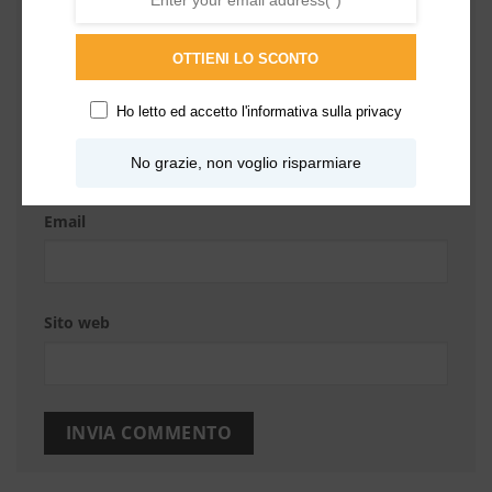
OTTIENI LO SCONTO
Ho letto ed accetto l'
informativa sulla privacy
Nome
No grazie, non voglio risparmiare
Email
Sito web