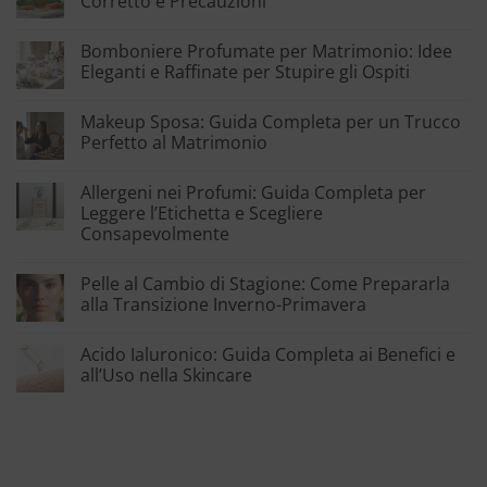
Corretto e Precauzioni
Bomboniere Profumate per Matrimonio: Idee
Eleganti e Raffinate per Stupire gli Ospiti
Makeup Sposa: Guida Completa per un Trucco
Perfetto al Matrimonio
Allergeni nei Profumi: Guida Completa per
Leggere l’Etichetta e Scegliere
Consapevolmente
Pelle al Cambio di Stagione: Come Prepararla
alla Transizione Inverno-Primavera
Acido Ialuronico: Guida Completa ai Benefici e
all’Uso nella Skincare