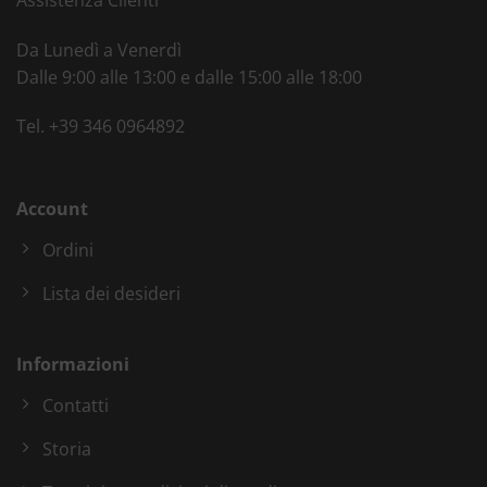
Da Lunedì a Venerdì
Dalle 9:00 alle 13:00 e dalle 15:00 alle 18:00
Tel.
+39 346 0964892
Account
Ordini
Lista dei desideri
Informazioni
Contatti
Storia