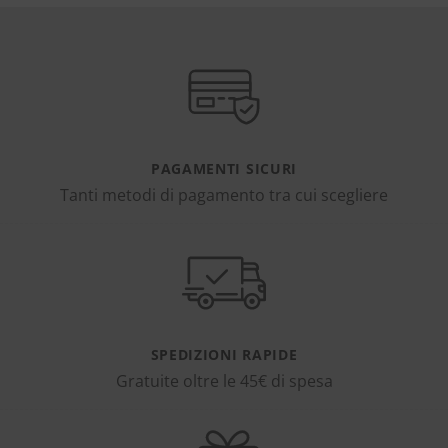
PAGAMENTI SICURI
Tanti metodi di pagamento tra cui scegliere
SPEDIZIONI RAPIDE
Gratuite oltre le 45€ di spesa