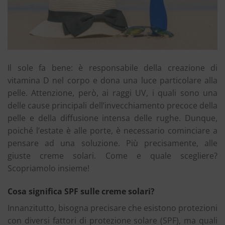
Il sole fa bene: è responsabile della creazione di
vitamina D nel corpo e dona una luce particolare alla
pelle. Attenzione, però, ai raggi UV, i quali sono una
delle cause principali dell’invecchiamento precoce della
pelle e della diffusione intensa delle rughe. Dunque,
poiché l’estate è alle porte, è necessario cominciare a
pensare ad una soluzione. Più precisamente, alle
giuste creme solari. Come e quale scegliere?
Scopriamolo insieme!
Cosa significa SPF sulle creme solari?
Innanzitutto, bisogna precisare che esistono protezioni
con diversi fattori di protezione solare (SPF), ma quali