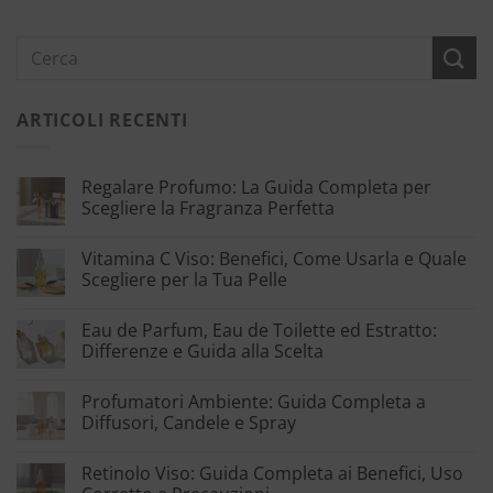
ARTICOLI RECENTI
Regalare Profumo: La Guida Completa per
Scegliere la Fragranza Perfetta
Vitamina C Viso: Benefici, Come Usarla e Quale
Scegliere per la Tua Pelle
Eau de Parfum, Eau de Toilette ed Estratto:
Differenze e Guida alla Scelta
Profumatori Ambiente: Guida Completa a
Diffusori, Candele e Spray
Retinolo Viso: Guida Completa ai Benefici, Uso