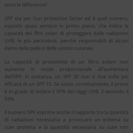
sono le differenze?
SPF sta per Sun protection factor ed è quel numero,
esposto quasi sempre in primo piano, che indica la
capacità dei filtri solari di proteggere dalle radiazioni
UVB, le più pericolose, perché responsabili di alcuni
danni della pelle e delle ustioni cutanee.
La capacità di protezione di un filtro solare non
aumenta in modo proporzionale all’aumentare
dell’SPF: in sostanza, un SPF 30 non è due volte più
efficace di un SPF 15. Se usato correttamente, il primo
è in grado di isolare il 97% dei raggi UVB, il secondo il
93%.
Il numero SPF esprime anche il rapporto tra la quantità
di radiazioni necessaria a provocare un eritema su
cute protetta e la quantità necessaria su cute non